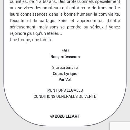
ou initiés, de 4 à 90 ans. Des professionnels spécialement
aux services des amateurs qui ont à cœur de transmettre
leurs connaissances dans la bonne humeur, la convivialité,
l’écoute et le partage. Faire et apprendre du théâtre
sérieusement, mais sans se prendre au sérieux ! Venez
rejoindre plus qu’un atelier…
Une troupe, une famille.
FAQ
Nos professeurs
Site partenaire
Cours Lyrique
Parl’Art
MENTIONS LÉGALES
CONDITIONS GÉNÉRALES DE VENTE
© 2026 LIZART