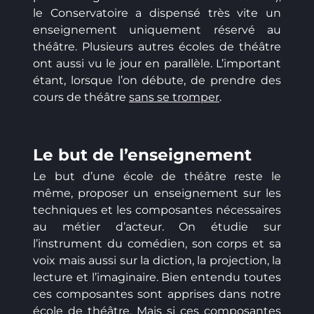
le Conservatoire a dispensé très vite un
enseignement uniquement réservé au
théâtre. Plusieurs autres écoles de théâtre
ont aussi vu le jour en parallèle. L’important
étant, lorsque l’on débute, de prendre des
cours de théâtre
sans se tromper
.
Le but de l’enseignement
Le but d’une école de théâtre reste le
même, proposer un enseignement sur les
techniques et les composantes nécessaires
au métier d’acteur. On étudie sur
l’instrument du comédien, son corps et sa
voix mais aussi sur la diction, la projection, la
lecture et l’imaginaire. Bien entendu toutes
ces composantes sont apprises dans notre
école de théâtre. Mais si ces composantes