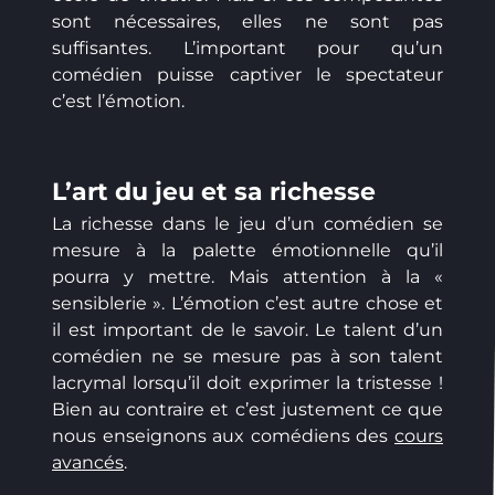
sont nécessaires, elles ne sont pas
suffisantes. L’important pour qu’un
comédien puisse captiver le spectateur
c’est l’émotion.
L’art du jeu et sa richesse
La richesse dans le jeu d’un comédien se
mesure à la palette émotionnelle qu’il
pourra y mettre. Mais attention à la «
sensiblerie ». L’émotion c’est autre chose et
il est important de le savoir. Le talent d’un
comédien ne se mesure pas à son talent
lacrymal lorsqu’il doit exprimer la tristesse !
Bien au contraire et c’est justement ce que
nous enseignons aux comédiens des
cours
avancés
.