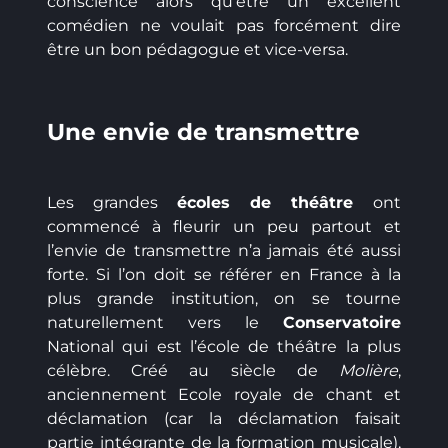
conscience alors qu’être un excellent
comédien ne voulait pas forcément dire
être un bon pédagogue et vice-versa.
Une envie de transmettre
Les grandes
écoles de théâtre
ont
commencé à fleurir un peu partout et
l’envie de transmettre n’a jamais été aussi
forte. Si l’on doit se référer en France à la
plus grande institution, on se tourne
naturellement vers le
Conservatoire
National qui est l’école de théâtre la plus
célèbre. Créé au siècle de
Molière
,
anciennement Ecole royale de chant et
déclamation (car la déclamation faisait
partie intégrante de la formation musicale),