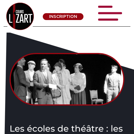
INSCRIPTION
Les écoles de théâtre : les