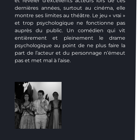
et révéler d’excellents acteurs lors de ces
dernières années, surtout au cinéma, elle
montre ses limites au théâtre. Le jeu « vrai »
et trop psychologique ne fonctionne pas
auprès du public. Un comédien qui vit
entièrement et pleinement le drame
psychologique au point de ne plus faire la
part de l’acteur et du personnage n’émeut
pas et met mal à l’aise.