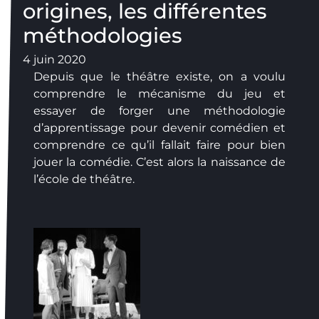
origines, les différentes
méthodologies
4 juin 2020
Depuis que le théâtre existe, on a voulu
comprendre le mécanisme du jeu et
essayer de forger une méthodologie
d’apprentissage pour devenir comédien et
comprendre ce qu’il fallait faire pour bien
jouer la comédie. C’est alors la naissance de
l’école de théâtre.