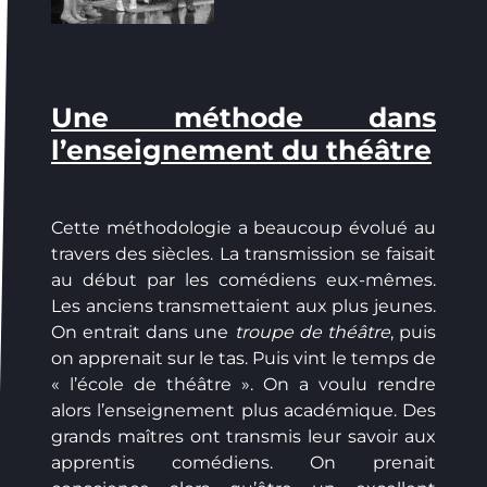
Une méthode dans
l’enseignement du théâtre
Cette méthodologie a beaucoup évolué au
travers des siècles. La transmission se faisait
au début par les comédiens eux-mêmes.
Les anciens transmettaient aux plus jeunes.
On entrait dans une
troupe de théâtre
, puis
on apprenait sur le tas. Puis vint le temps de
« l’école de théâtre ». On a voulu rendre
alors l’enseignement plus académique. Des
grands maîtres ont transmis leur savoir aux
apprentis comédiens. On prenait