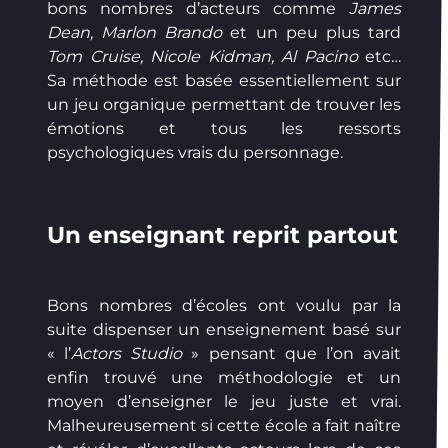
bons nombres d’acteurs comme
James
Dean, Marlon Brando
et un peu plus tard
Tom Cruise, Nicole Kidman, Al Pacino
etc…
Sa méthode est basée essentiellement sur
un jeu organique permettant de trouver les
émotions et tous les ressorts
psychologiques vrais du personnage.
Un enseignant reprit partout
Bons nombres d’écoles ont voulu par la
suite dispenser un enseignement basé sur
« l’
Actors Studio
» pensant que l’on avait
enfin trouvé une méthodologie et un
moyen d’enseigner le jeu juste et vrai.
Malheureusement si cette école a fait naître