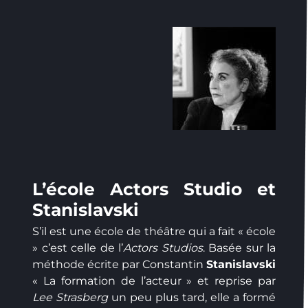
L’école Actors Studio et
Stanislavski
S’il est une école de théâtre qui a fait « école
» c’est celle de l’
Actors Studios
. Basée sur la
méthode écrite par Constantin
Stanislavski
« La formation de l’acteur » et reprise par
Lee Strasberg
un peu plus tard, elle a formé