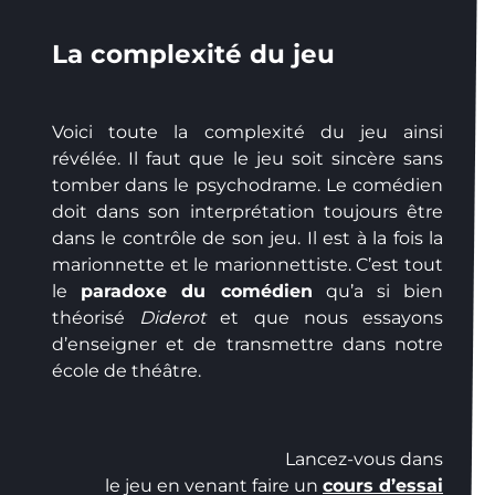
La complexité du jeu
Voici toute la complexité du jeu ainsi
révélée. Il faut que le jeu soit sincère sans
tomber dans le psychodrame. Le comédien
doit dans son interprétation toujours être
dans le contrôle de son jeu. Il est à la fois la
marionnette et le marionnettiste. C’est tout
le
paradoxe du comédien
qu’a si bien
théorisé
Diderot
et que nous essayons
d’enseigner et de transmettre dans notre
école de théâtre.
Lancez-vous dans
le jeu en venant faire un
cours d’essai