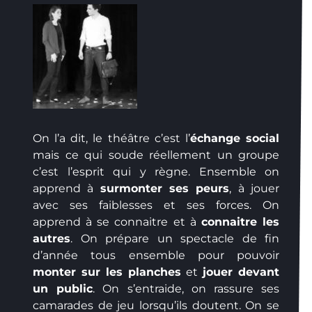
On l’a dit, le théâtre c’est l’
échange social
mais ce qui soude réellement un groupe
c’est l’esprit qui y règne. Ensemble on
apprend à
surmonter ses peurs
, à jouer
avec ses faiblesses et ses forces. On
apprend à se connaitre et à
connaitre les
autres
. On prépare un spectacle de fin
d’année tous ensemble pour pouvoir
monter sur les planches
et
jouer devant
un public
. On s’entraide, on rassure ses
camarades de jeu lorsqu’ils doutent. On se