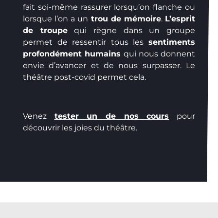
fait soi-même rassurer lorsqu’on flanche ou
lorsque l’on a un
trou de mémoire
.
L’esprit
de troupe
qui règne dans un groupe
permet de ressentir tous les
sentiments
profondément humains
qui nous donnent
envie d’avancer et de nous surpasser. Le
théâtre post-covid permet cela.
Venez
tester un de nos cours
pour
découvrir les joies du théâtre.