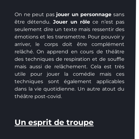
On ne peut pas
jouer un personnage
sans
être détendu.
Jouer un rôle
ce n’est pas
seulement dire un texte mais ressentir des
émotions et les transmettre. Pour pouvoir y
arriver, le corps doit être complément
relâché. On apprend en cours de théâtre
des techniques de respiration et de souffle
mais aussi de relâchement. Cela est très
utile pour jouer la comédie mais ces
techniques sont également applicables
dans la vie quotidienne. Un autre atout du
théâtre post-covid.
Un esprit de troupe