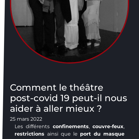
Comment le théâtre
post-covid 19 peut-il nous
aider à aller mieux ?
25 mars 2022
Les différents
confinements
,
couvre-feux
,
restrictions
ainsi que le
port du masque