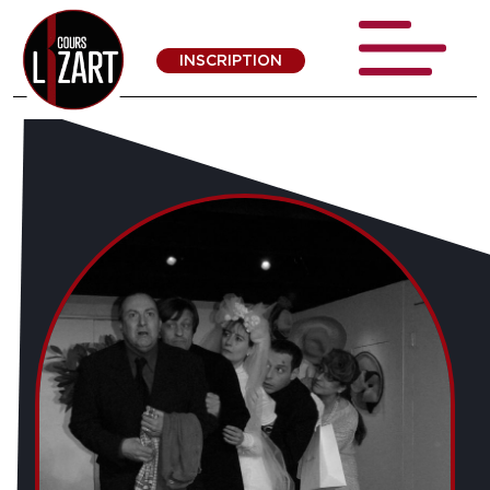
INSCRIPTION