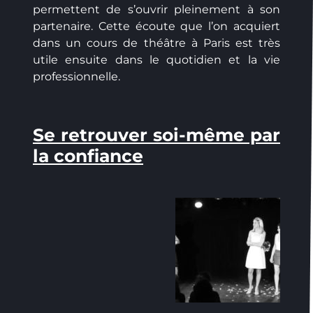
permettent de s’ouvrir pleinement à son
partenaire. Cette écoute que l’on acquiert
dans un cours de théâtre à Paris est très
utile ensuite dans le quotidien et la vie
professionnelle.
Se retrouver soi-même par
la confiance