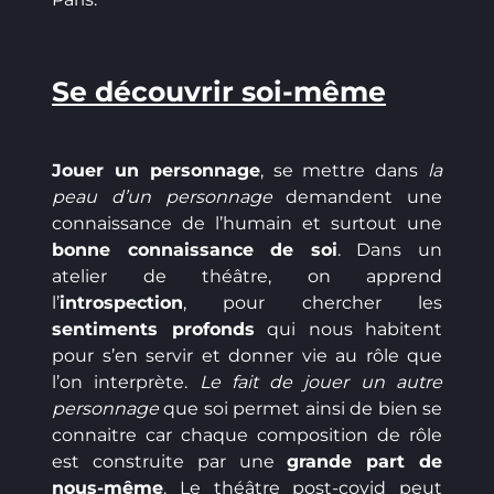
Se découvrir soi-même
Jouer un personnage
, se mettre dans
la
peau d’un personnage
demandent une
connaissance de l’humain et surtout une
bonne connaissance de soi
. Dans un
atelier de théâtre, on apprend
l’
introspection
, pour chercher les
sentiments profonds
qui nous habitent
pour s’en servir et donner vie au rôle que
l’on interprète.
Le fait de jouer un autre
personnage
que soi permet ainsi de bien se
connaitre car chaque composition de rôle
est construite par une
grande part de
nous-même
. Le théâtre post-covid peut