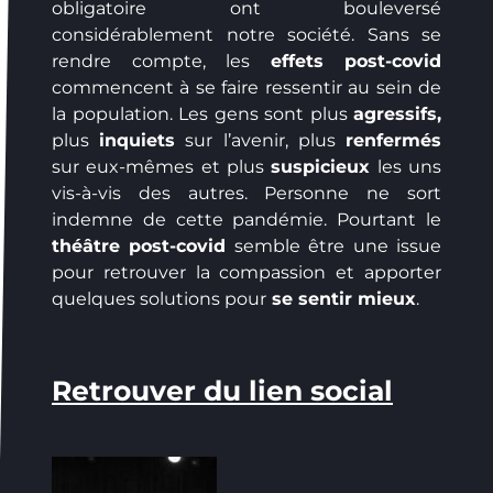
obligatoire ont bouleversé
considérablement notre société. Sans se
rendre compte, les
effets post-covid
commencent à se faire ressentir au sein de
la population. Les gens sont plus
agressifs,
plus
inquiets
sur l’avenir, plus
renfermés
sur eux-mêmes et plus
suspicieux
les uns
vis-à-vis des autres. Personne ne sort
indemne de cette pandémie. Pourtant le
théâtre post-covid
semble être une issue
pour retrouver la compassion et apporter
quelques solutions pour
se sentir mieux
.
Retrouver du lien social