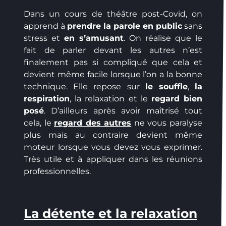
Dans un cours de théâtre post-Covid, on
apprend à
prendre la parole en public
sans
stress et
en s’amusant
. On réalise que le
fait de parler devant les autres n’est
finalement pas si compliqué que cela et
devient même facile lorsque l’on a la bonne
technique. Elle repose sur
le souffle
,
la
respiration
, la relaxation et le
regard bien
posé
. D’ailleurs après avoir maîtrisé tout
cela, le
regard des autres
ne vous paralyse
plus mais au contraire devient même
moteur lorsque vous devez vous exprimer.
Très utile et à appliquer dans les réunions
professionnelles.
La détente et la relaxation