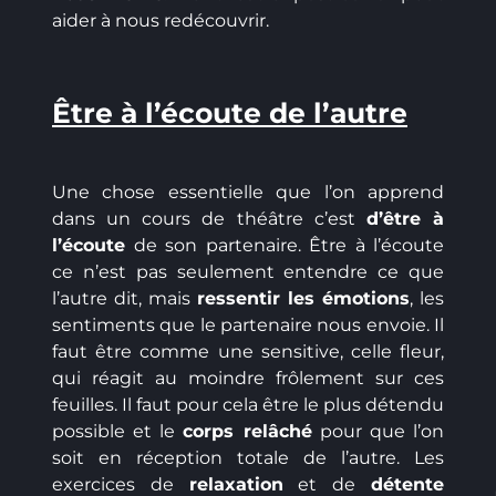
aider à nous redécouvrir.
Être à l’écoute de l’autre
Une chose essentielle que l’on apprend
dans un cours de théâtre c’est
d’être à
l’écoute
de son partenaire. Être à l’écoute
ce n’est pas seulement entendre ce que
l’autre dit, mais
ressentir les émotions
, les
sentiments que le partenaire nous envoie. Il
faut être comme une sensitive, celle fleur,
qui réagit au moindre frôlement sur ces
feuilles. Il faut pour cela être le plus détendu
possible et le
corps relâché
pour que l’on
soit en réception totale de l’autre. Les
exercices de
relaxation
et de
détente