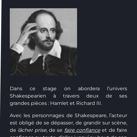
Dans ce stage on abordera l’univers
Shakespearien à travers deux de ses
grandes pièces : Hamlet et Richard III.
Avec les personnages de Shakespeare, l’acteur
est obligé de se dépasser, de grandir sur scène,
de
lâcher prise
, de se
faire confiance
et de faire