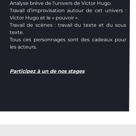
Analyse brève de l’univers de Victor Hugo.
Travail d’improvisation autour de cet univers :
Victor Hugo et le « pouvoir ».
Travail de scènes : travail du texte et du sous
texte.
Tous ces personnages sont des cadeaux pour
les acteurs.
Participez à un de nos stages