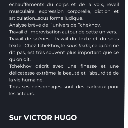
échauffements du corps et de la voix, réveil
musculaire, expression corporelle, diction et
articulation…sous forme ludique.
Analyse brève de l’ univers de Tchekhov.
Travail d’ improvisation autour de cette univers.
Travail de scènes : travail du texte et du sous
texte. Chez Tchekhov, le
sous texte
, ce qu’on ne
dit pas, est très souvent plus important que ce
qu’on dit.
Tchekhov décrit avec une finesse et une
délicatesse extrême la beauté et l’absurdité de
la vie humaine.
Tous ses personnages sont des cadeaux pour
les acteurs.
Sur VICTOR HUGO