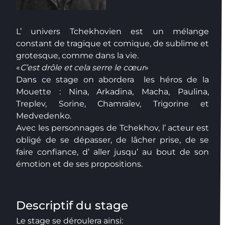
L’ univers Tchekhovien est un mélange
constant de tragique et comique, de sublime et
grotesque, comme dans la vie.
«
C’est drôle et cela serre le cœur
»
Dans ce stage on abordera les héros de la
Mouette : Nina, Arkadina, Macha, Paulina,
Treplev, Sorine, Chamraîev, Trigorine et
Medvedenko.
Avec les personnages de Tchekhov, l’ acteur est
obligé de se dépasser, de lâcher prise, de se
faire confiance, d’ aller jusqu’ au bout de son
émotion et de ses propositions.
Descriptif du stage
Le stage se déroulera ainsi: