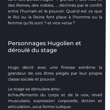
des Reines, des nobles, … déchirés par le conflit
entre l’humain et le pouvoir. Quand est ce que
le Roi ou la Reine font place à l’homme ou la
femme qu’ils sont ? et vice versa ?
Personnages Hugolien et
déroulé du stage
Hugo décrit avec une finesse extrême la
grandeur de ces êtres piégés par leur propre
classe sociale et pouvoir.
Le stage se déroulera ainsi :
échauffements du corps et de la voix, réveil
musculaire, expression corporelle, diction et
articulation…sous forme ludique.