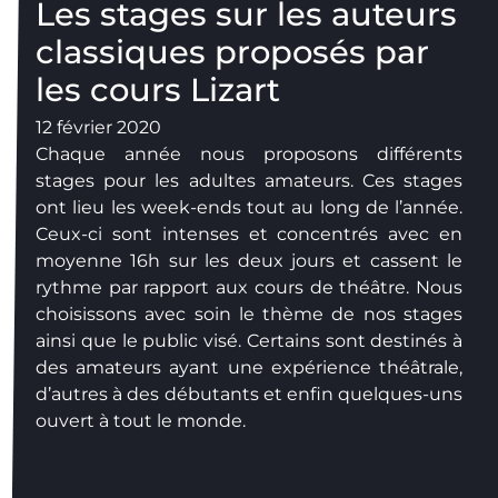
Les stages sur les auteurs
classiques proposés par
les cours Lizart
12 février 2020
Chaque année nous proposons différents
stages pour les adultes amateurs. Ces stages
ont lieu les week-ends tout au long de l’année.
Ceux-ci sont intenses et concentrés avec en
moyenne 16h sur les deux jours et cassent le
rythme par rapport aux cours de théâtre. Nous
choisissons avec soin le thème de nos stages
ainsi que le public visé. Certains sont destinés à
des amateurs ayant une expérience théâtrale,
d’autres à des débutants et enfin quelques-uns
ouvert à tout le monde.