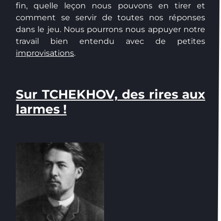
fin, quelle leçon nous pouvons en tirer et
comment se servir de toutes nos réponses
dans le jeu. Nous pourrons nous appuyer notre
travail bien entendu avec de petites
improvisations
.
Sur TCHEKHOV, des rires aux
larmes !