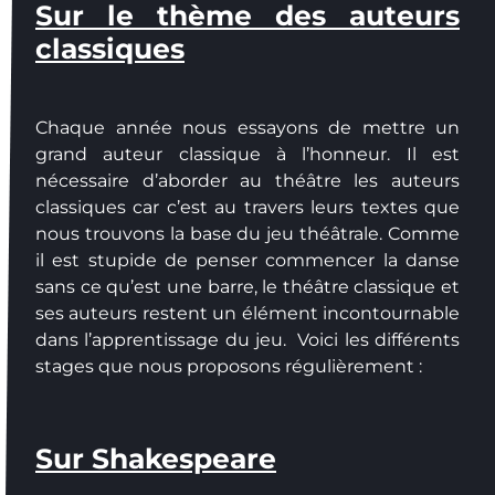
Sur le thème des auteurs
classiques
Chaque année nous essayons de mettre un
grand auteur classique à l’honneur. Il est
nécessaire d’aborder au théâtre les auteurs
classiques car c’est au travers leurs textes que
nous trouvons la base du jeu théâtrale. Comme
il est stupide de penser commencer la danse
sans ce qu’est une barre, le théâtre classique et
ses auteurs restent un élément incontournable
dans l’apprentissage du jeu. Voici les différents
stages que nous proposons régulièrement :
Sur Shakespeare