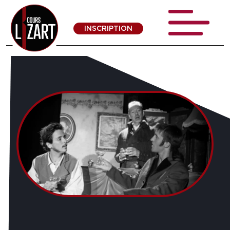
INSCRIPTION