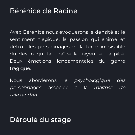
Bérénice de Racine
Avec Bérénice nous évoquerons la densité et le
sentiment tragique, la passion qui anime et
détruit les personnages et la force irrésistible
du destin qui fait naître la frayeur et la pitié.
Deux émotions fondamentales du genre
tragique.
Nous aborderons la
psychologique des
personnages
, associée à la
maîtrise de
l’alexandrin.
Déroulé du stage