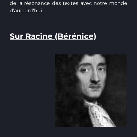
de la résonance des textes avec notre monde
d’aujourd’hui.
Sur Racine (Bérénice)