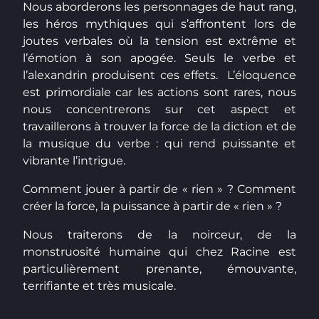
Nous aborderons les personnages de haut rang,
les héros mythiques qui s’affrontent lors de
joutes verbales où la tension est extrême et
l’émotion à son apogée. Seuls le verbe et
l’alexandrin produisent ces effets. L’éloquence
est primordiale car les actions sont rares, nous
nous concentrerons sur cet aspect et
travaillerons à trouver la force de la diction et de
la musique du verbe : qui rend puissante et
vibrante l’intrigue.
Comment jouer à partir de « rien » ? Comment
créer la force, la puissance à partir de « rien » ?
Nous traiterons de la noirceur, de la
monstruosité humaine qui chez Racine est
particulièrement prenante, émouvante,
terrifiante et très musicale.