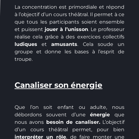
La concentration est primordiale et répond
à l’objectif d’un cours théâtral. Il permet à ce
que tous les participants soient ensemble
et puissent
jouer à l’unisson
. Le professeur
réalise cela grâce à des exercices collectifs
ludiques
et
amusants
. Cela soude un
groupe et donne les bases à l’esprit de
troupe.
Canaliser son énergie
Que l’on soit enfant ou adulte, nous
débordons souvent d’une
énergie
que
nous avons
besoin de canaliser.
L’objectif
d’un cours théâtral permet, pour bien
interpréter un rôle
, de faire monter une