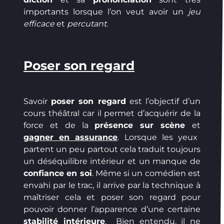
importants lorsque l’on veut avoir un
jeu
efficace
et
percutant
.
Poser son regard
Savoir
poser son regard
est l’objectif d’un
cours théâtral car il permet d’acquérir de la
force et de la
présence sur scène
et
gagner en assurance
. Lorsque les yeux
partent un peu partout cela traduit toujours
un déséquilibre intérieur et un manque de
confiance en soi
. Même si un comédien est
envahi par le trac, il arrive par la technique à
maîtriser cela et poser son regard pour
pouvoir donner l’apparence d’une certaine
stabilité intérieure
. Bien entendu, il ne