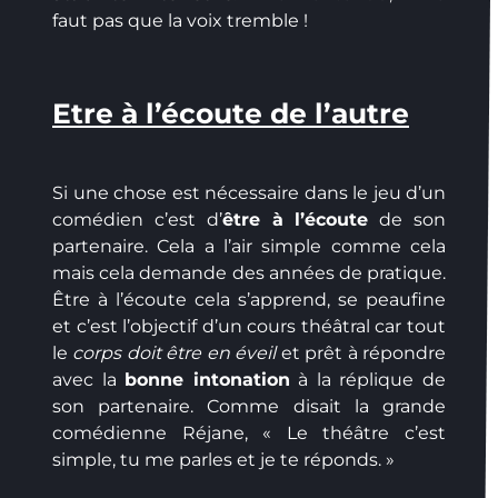
faut pas que la voix tremble !
Etre à l’écoute de l’autre
Si une chose est nécessaire dans le jeu d’un
comédien c’est d’
être à l’écoute
de son
partenaire. Cela a l’air simple comme cela
mais cela demande des années de pratique.
Être à l’écoute cela s’apprend, se peaufine
et c’est l’objectif d’un cours théâtral car tout
le
corps doit être en éveil
et prêt à répondre
avec la
bonne intonation
à la réplique de
son partenaire. Comme disait la grande
comédienne Réjane, « Le théâtre c’est
simple, tu me parles et je te réponds. »