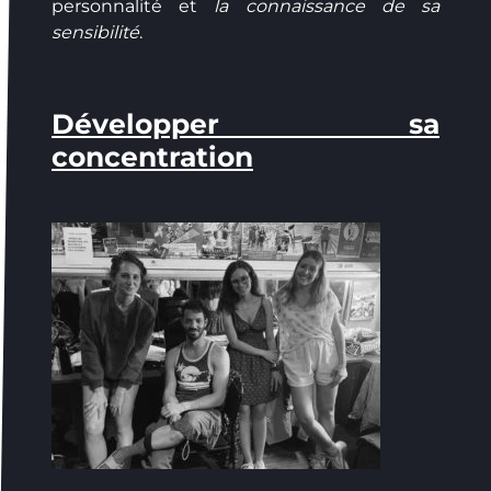
personnalité et
la connaissance de sa
sensibilité
.
Développer sa
concentration