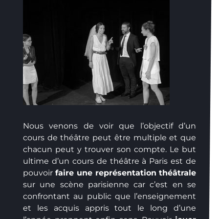
Nous venons de voir que l’objectif d’un
cours de théâtre peut être multiple et que
chacun peut y trouver son compte. Le but
ultime d’un cours de théâtre à Paris est de
pouvoir
faire une représentation
théâtrale
sur une scène parisienne car c’est en se
confrontant au public que l’enseignement
et les acquis appris tout le long d’une