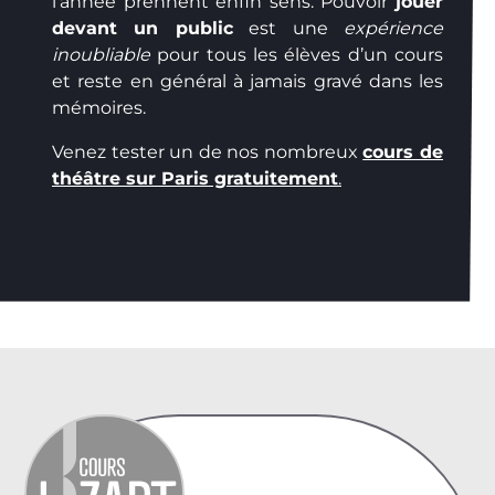
l’année prennent enfin sens. Pouvoir
jouer
devant un public
est une
expérience
inoubliable
pour tous les élèves d’un cours
et reste en général à jamais gravé dans les
mémoires.
Venez tester un de nos nombreux
cours de
théâtre sur Paris gratuitement
.