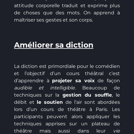
attitude corporelle traduit et exprime plus
de choses que des mots. On apprend à
maîtriser ses gestes et son corps.
Améliorer sa diction
La diction est primordiale pour le comédien
et l’objectif d’un cours théâtral c’est
d’apprendre à
projeter sa voix
de façon
audible et intelligible
. Beaucoup de
techniques sur la
gestion du souffle
, le
débit et
le soutien
de l’air sont abordées
lors d’un cours de théâtre à Paris. Les
participants peuvent alors appliquer les
techniques apprises sur un plateau de
théâtre mais aussi dans leur
vie