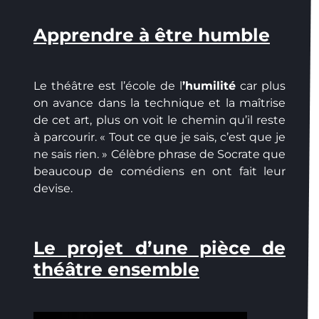
Apprendre à être humble
Le théâtre est l’école de l
’humilité
car plus
on avance dans la technique et la maîtrise
de cet art, plus on voit le chemin qu’il reste
à parcourir. « Tout ce que je sais, c’est que je
ne sais rien. » Célèbre phrase de Socrate que
beaucoup de comédiens en ont fait leur
devise.
Le projet d’une pièce de
théâtre ensemble