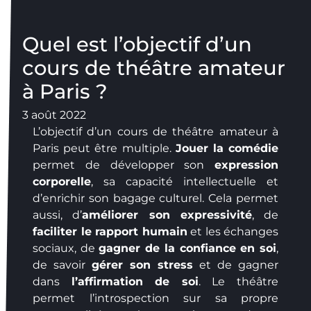
Quel est l’objectif d’un
cours de théâtre amateur
à Paris ?
3 août 2022
L’objectif d’un cours de théâtre amateur à
Paris peut être multiple.
Jouer la comédie
permet de développer son
expression
corporelle
, sa capacité intellectuelle et
d’enrichir son bagage culturel. Cela permet
aussi, d’
améliorer son expressivité
, de
faciliter le rapport humain
et les échanges
sociaux, de
gagner de la confiance en soi
,
de savoir
gérer son stress
et de gagner
dans
l’affirmation de soi
. Le théâtre
permet l’introspection sur sa propre