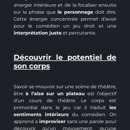
énergie intérieure
et de la focaliser ensuite
sur la phrase que
le personnage
doit dire.
Cette énergie concentrée permet d’avoir
pour le comédien un jeu droit et une
interprétation juste
et percutante.
Découvrir le potentiel de
son corps
Savoir se mouvoir sur une scène de théâtre,
être
à l’aise sur un plateau
est l’objectif
d’un cours de théâtre. Le corps est
primordial dans le jeu car il traduit
les
sentiments intérieurs
du comédien. On
apprend à
improviser
sans une parole pour
découvrir qu’un mouvement, qu’une