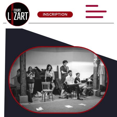
INSCRIPTION