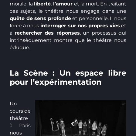
morale, la
liberté
,
l’amour
et la mort. En traitant
ces sujets, le théâtre nous engage dans une
quête de sens profonde
et personnelle. Il nous
force à nous
interroger sur nos propres vies
et
à
rechercher des réponses
, un processus qui
intrinsèquement montre que le théâtre nous
éduque.
La Scène : Un espace libre
pour l’expérimentation
Un
cours de
théâtre
à Paris
nous