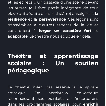
et les échecs d’un passage d’une scène devant
les autres (qui font partie intégrante de tout
élève qui débute dans le théâtre) enseignent
la
résilience
et
la persévérance
. Ces leçons sont
transférables à d’autres aspects de la vie et
contribuent à
forger un caractère fort
et
adaptable
. Le théâtre nous éduque en cela.
Théâtre et apprentissage
scolaire : Un soutien
pédagogique
Le théâtre n’est pas réservé à la sphère
artistique. De nombreux éducateurs
reconnaissent ses bienfaits et l’incorporent
dans les programmes scolaires pour
enrichir