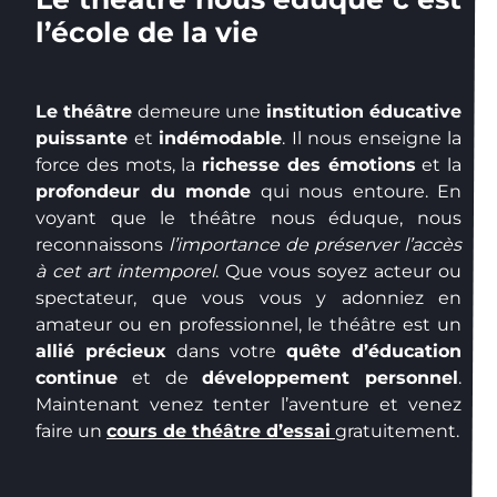
l’école de la vie
Le théâtre
demeure une
institution éducative
puissante
et
indémodable
. Il nous enseigne la
force des mots, la
richesse des émotions
et la
profondeur du monde
qui nous entoure. En
voyant que le théâtre nous éduque, nous
reconnaissons
l’importance de préserver l’accès
à cet art intemporel
. Que vous soyez acteur ou
spectateur, que vous vous y adonniez en
amateur ou en professionnel, le théâtre est un
allié précieux
dans votre
quête d’éducation
continue
et de
développement personnel
.
Maintenant venez tenter l’aventure et venez
faire un
cours de théâtre d’essai
gratuitement.