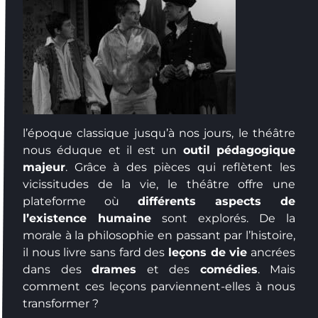
l’époque classique jusqu’à nos jours, le théâtre
nous éduque et il est un
outil pédagogique
majeur
. Grâce à des pièces qui reflètent les
vicissitudes de la vie, le théâtre offre une
plateforme où
différents aspects de
l’existence humaine
sont explorés. De la
morale à la philosophie en passant par l’histoire,
il nous livre sans fard des
leçons de vie
ancrées
dans des
drames
et des
comédies
. Mais
comment ces leçons parviennent-elles à nous
transformer ?