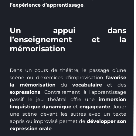
l’expérience d’apprentissage
.
Un appui dans
l’enseignement et la
mémorisation
Dans un cours de théâtre, le passage d’une
scène ou d’exercices d’improvisation
favorise
la mémorisation
du
vocabulaire
et des
expressions
. Contrairement à l’apprentissage
passif, le jeu théâtral offre une
immersion
linguistique dynamique
et
engageante
. Jouer
une scène devant les autres avec un texte
appris ou improvisé permet de
développer son
expression orale
.