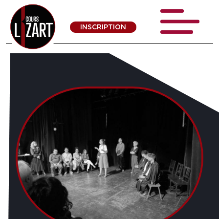
INSCRIPTION