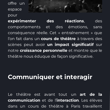
offre un
espace
pour
expérimenter des réactions
, des
comportements et des émotions, sans
conséquence réelle. Cet « entraînement » que
l’on fait dans un
cours de théâtre
à travers des
scènes peut avoir
un impact significatif
sur
notre
croissance personnelle
et montre que le
théâtre nous éduque de façon significative.
Communiquer et interagir
Le théâtre est avant tout un
art de la
communication
et de l’
interaction
. Les élèves
dans un cours de théâtre à Paris travaillent