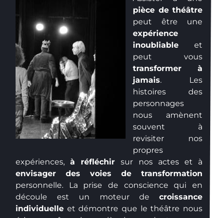
pièce de théâtre
peut être une
expérience
inoubliable
et
peut vous
transformer à
jamais
. Les
histoires des
personnages
nous amènent
souvent à
revisiter nos
propres
expériences,
à réfléchir
sur nos actes et à
envisager des voies de transformation
personnelle. La prise de conscience qui en
découle est un moteur de
croissance
individuelle
et démontre que le théâtre nous