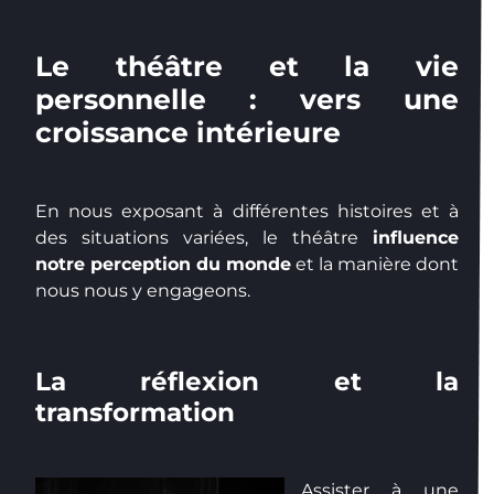
Le théâtre et la vie
personnelle : vers une
croissance intérieure
En nous exposant à différentes histoires et à
des situations variées, le théâtre
influence
notre perception du monde
et la manière dont
nous nous y engageons.
La réflexion et la
transformation
Assister à une