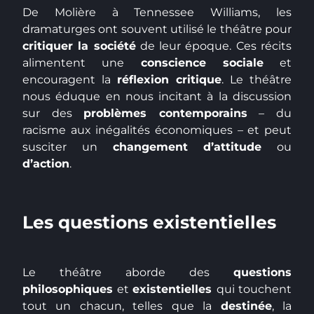
De Molière à Tennessee Williams, les
dramaturges ont souvent utilisé le théâtre pour
critiquer la société
de leur époque. Ces récits
alimentent une
conscience sociale
et
encouragent la
réflexion critique
. Le théâtre
nous éduque en nous incitant à la discussion
sur des
problèmes contemporains
– du
racisme aux inégalités économiques – et peut
susciter un
changement d’attitude
ou
d’action
.
Les questions existentielles
Le théâtre aborde des
questions
philosophiques
et
existentielles
qui touchent
tout un chacun, telles que la
destinée
, la