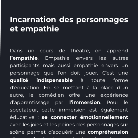
Incarnation des personnages
et empathie
Dans un cours de théâtre, on apprend
l’empathie
. Empathie envers les autres
participants mais aussi empathie envers un
personnage que l’on doit jouer. C’est une
qualité indispensable
à toute forme
d’éducation. En se mettant à la place d’un
autre, le comédien offre une expérience
d’apprentissage par
l’immersion
. Pour le
spectateur, cette immersion est également
éducative :
se connecter émotionnellement
avec les joies et les peines des personnages sur
scène permet d’acquérir une
compréhension