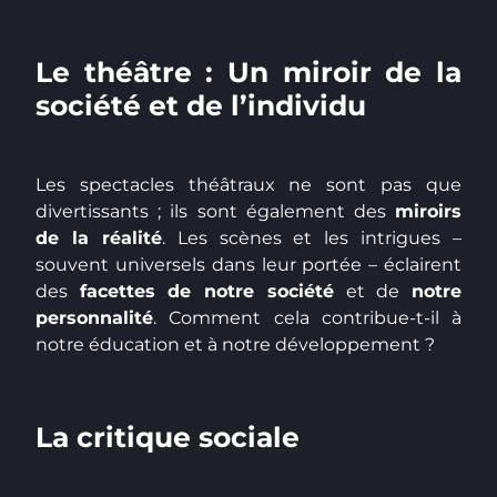
Le théâtre : Un miroir de la
société et de l’individu
Les spectacles théâtraux ne sont pas que
divertissants ; ils sont également des
miroirs
de la réalité
. Les scènes et les intrigues –
souvent universels dans leur portée – éclairent
des
facettes de notre société
et de
notre
personnalité
. Comment cela contribue-t-il à
notre éducation et à notre développement ?
La critique sociale