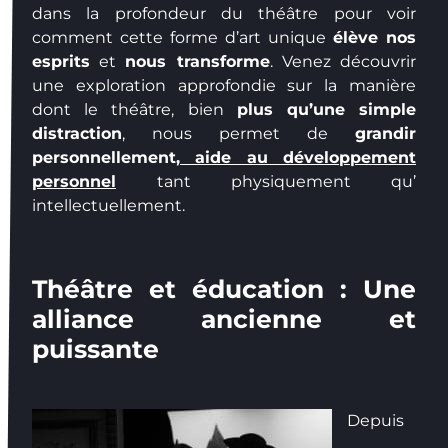
dans la profondeur du théâtre pour voir
comment cette forme d’art unique
élève nos
esprits
et
nous transforme
. Venez découvrir
une exploration approfondie sur la manière
dont le théâtre, bien
plus qu’une simple
distraction
, nous permet de
grandir
personnellement,
aide au développement
personnel
tant physiquement qu’
intellectuellement.
Théâtre et éducation : Une
alliance ancienne et
puissante
Depuis