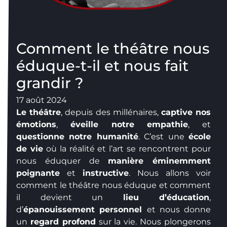
Comment le théâtre nous
éduque-t-il et nous fait
grandir ?
17 août 2024
Le théâtre
, depuis des millénaires,
captive nos
émotions
,
éveille notre empathie
, et
questionne notre humanité
. C’est une
école
de vie
où la réalité et l’art se rencontrent pour
nous éduquer de
manière éminemment
poignante
et
instructive
. Nous allons voir
comment le théâtre nous éduque et comment
il devient un
lieu d’éducation
,
d’
épanouissement personnel
et nous donne
un
regard profond
sur la vie. Nous plongerons