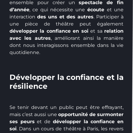
ensemble pour créer un
spectacle de fin
d’année
, ce qui nécessite une
écoute
et une
interaction
des uns et des autres
. Participer à
une pièce de théâtre peut également
développer la confiance en soi
et sa
relation
avec les autres
, améliorant ainsi la manière
dont nous interagissons ensemble dans la vie
quotidienne.
Développer la confiance et la
résilience
Se tenir devant un public peut être effrayant,
mais c’est aussi une
opportunité de surmonter
ses peurs
et de
développer la confiance en
soi
. Dans un cours de théâtre à Paris, les revers