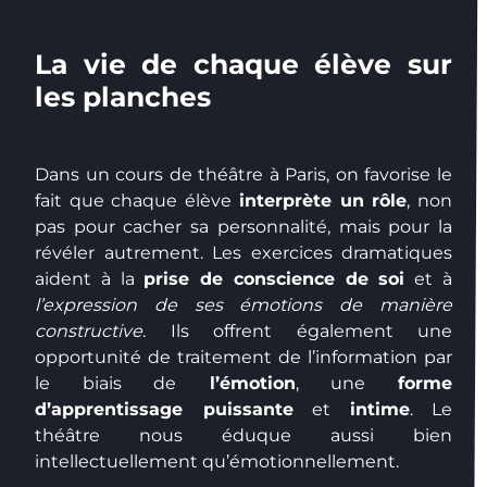
La vie de chaque élève sur
les planches
Dans un cours de théâtre à Paris, on favorise le
fait que chaque élève
interprète un rôle
, non
pas pour cacher sa personnalité, mais pour la
révéler autrement. Les exercices dramatiques
aident à la
prise de conscience de soi
et à
l’expression de ses émotions de manière
constructive
. Ils offrent également une
opportunité de traitement de l’information par
le biais de
l’émotion
, une
forme
d’apprentissage puissante
et
intime
. Le
théâtre nous éduque aussi bien
intellectuellement qu’émotionnellement.