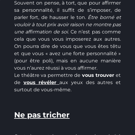
Souvent on pense, à tort, que pour affirmer
sa personnalité, il suffit de s’imposer, de
parler fort, de hausser le ton.
Être borné et
vouloir à tout prix avoir raison ne montre pas
une affirmation de soi.
Ce n’est pas comme
cela que vous vous imposerez aux autres.
On pourra dire de vous que vous êtes têtu
et que vous « avez une forte personnalité »
(pour être poli), mais en aucune manière
vous n’aurez réussi à vous affirmer.
Le théâtre va permettre de
vous trouver
et
de
vous révéler
aux yeux des autres et
surtout de vous-même.
Ne pas tricher