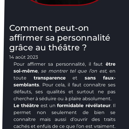
Comment peut-on
affirmer sa personnalité
grâce au théâtre ?
14 août 2023
Pour affirmer sa personnalité, il faut
être
soi-même
,
se montrer tel que l’on est
, en
toute
transparence
et
sans faux-
semblants
. Pour cela, il faut connaître ses
défauts, ses qualités et surtout ne pas
chercher à séduire ou à plaire absolument.
Le théâtre
est un
formidable révélateur
. Il
permet non seulement de bien se
connaître mais aussi d’ouvrir des traits
cachés et enfuis de ce que l’on est vraiment.