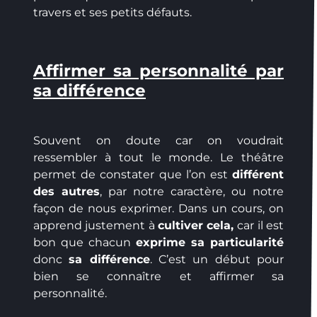
travers et ses petits défauts.
Affirmer sa personnalité par
sa différence
Souvent on doute car on voudrait
ressembler à tout le monde. Le théâtre
permet de constater que l’on est
différent
des autres
, par notre caractère, ou notre
façon de nous exprimer. Dans un cours, on
apprend justement à
cultiver cela,
car il est
bon que chacun
exprime sa particularité
donc
sa différence
. C’est un début pour
bien se connaître et affirmer sa
personnalité.