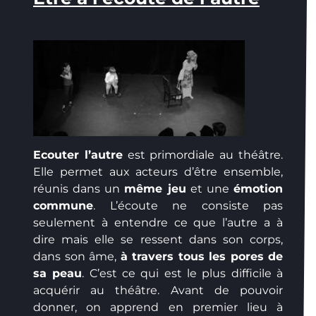
Ecouter l’autre
est primordiale au théâtre.
Elle permet aux acteurs d’être ensemble,
réunis dans un
même jeu
et une
émotion
commune
. L’écoute ne consiste pas
seulement à entendre ce que l’autre a à
dire mais elle se ressent dans son corps,
dans son âme,
à travers tous les pores de
sa peau
. C’est ce qui est le plus difficile à
acquérir au théâtre. Avant de pouvoir
donner, on apprend en premier lieu à