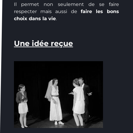
Il permet non seulement de se faire
respecter mais aussi de
faire les bons
choix dans la vie
.
Une idée reçue