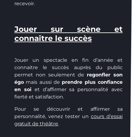
recevoir.
Jouer sur scène et
connaître le succès
Jouer un spectacle en fin d’année et
connaitre le succès auprès du public
permet non seulement de
regonfler son
égo
mais aussi de
prendre plus confiance
en soi
et d’affirmer sa personnalité avec
fierté et satisfaction.
Pour se découvrir et affirmer sa
personnalité, venez tester un
cours d’essai
gratuit de théâtre
.