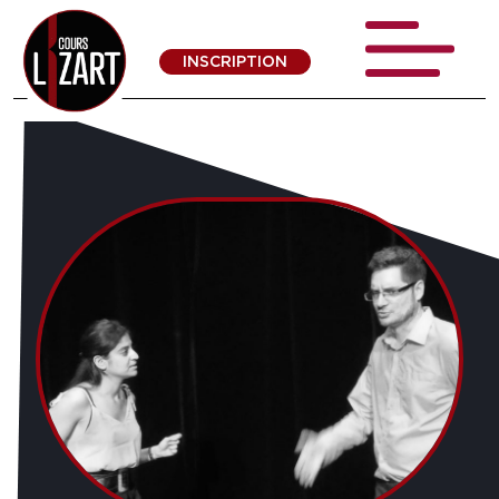
INSCRIPTION