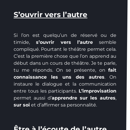
S’ouvrir vers l’autre
Si l’on est quelqu’un de réservé ou de
timide,
s’ouvrir vers l’autre
semble
compliqué. Pourtant le théâtre permet cela.
C’est la première chose que l’on apprend au
début dans un cours de théâtre. Je te parle,
tu me réponds. On se présente, on
fait
connaissance les uns des autres
. On
instaure le dialogue et la communication
entre tous les participants.
L’improvisation
permet aussi d’
apprendre sur les autres
,
sur soi
et d’affirmer sa personnalité.
Être à l’écoute de l’autre