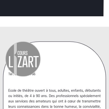
42, rue A. Penaud
75020 Paris
Tél : 06 44 66 99 66
Ecole de théâtre ouvert à tous, adultes, enfants, débutants
ou initiés, de 4 à 90 ans. Des professionnels spécialement
aux services des amateurs qui ont à cœur de transmettre
leurs connaissances dans la bonne humeur, la convivialité,