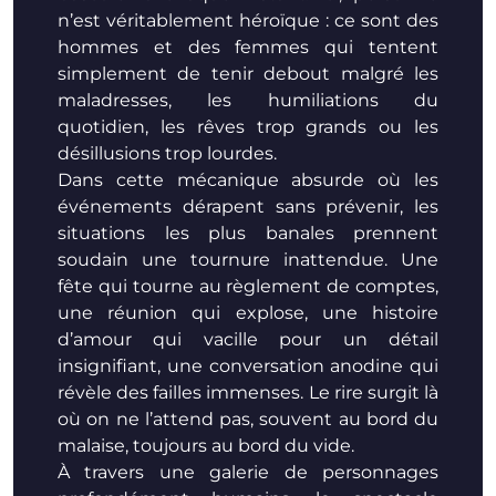
n’est véritablement héroïque : ce sont des
hommes et des femmes qui tentent
simplement de tenir debout malgré les
maladresses, les humiliations du
quotidien, les rêves trop grands ou les
désillusions trop lourdes.
Dans cette mécanique absurde où les
événements dérapent sans prévenir, les
situations les plus banales prennent
soudain une tournure inattendue. Une
fête qui tourne au règlement de comptes,
une réunion qui explose, une histoire
d’amour qui vacille pour un détail
insignifiant, une conversation anodine qui
révèle des failles immenses. Le rire surgit là
où on ne l’attend pas, souvent au bord du
malaise, toujours au bord du vide.
À travers une galerie de personnages