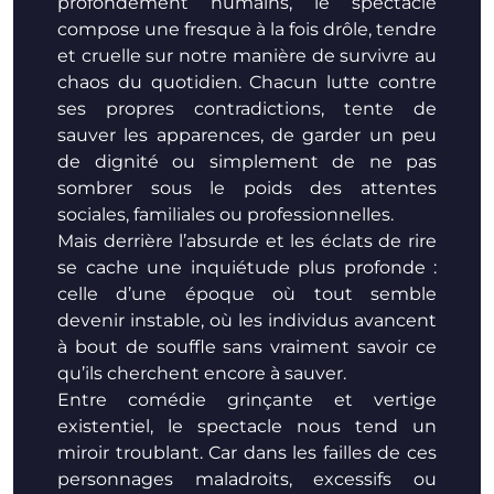
profondément humains, le spectacle
compose une fresque à la fois drôle, tendre
et cruelle sur notre manière de survivre au
chaos du quotidien. Chacun lutte contre
ses propres contradictions, tente de
sauver les apparences, de garder un peu
de dignité ou simplement de ne pas
sombrer sous le poids des attentes
sociales, familiales ou professionnelles.
Mais derrière l’absurde et les éclats de rire
se cache une inquiétude plus profonde :
celle d’une époque où tout semble
devenir instable, où les individus avancent
à bout de souffle sans vraiment savoir ce
qu’ils cherchent encore à sauver.
Entre comédie grinçante et vertige
existentiel, le spectacle nous tend un
miroir troublant. Car dans les failles de ces
personnages maladroits, excessifs ou