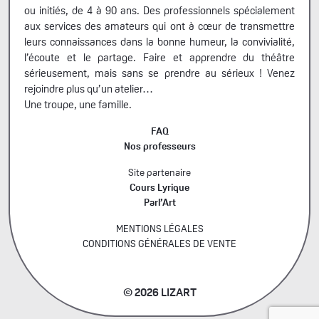
ou initiés, de 4 à 90 ans. Des professionnels spécialement
aux services des amateurs qui ont à cœur de transmettre
leurs connaissances dans la bonne humeur, la convivialité,
l’écoute et le partage. Faire et apprendre du théâtre
sérieusement, mais sans se prendre au sérieux ! Venez
rejoindre plus qu’un atelier…
Une troupe, une famille.
FAQ
Nos professeurs
Site partenaire
Cours Lyrique
Parl’Art
MENTIONS LÉGALES
CONDITIONS GÉNÉRALES DE VENTE
© 2026 LIZART