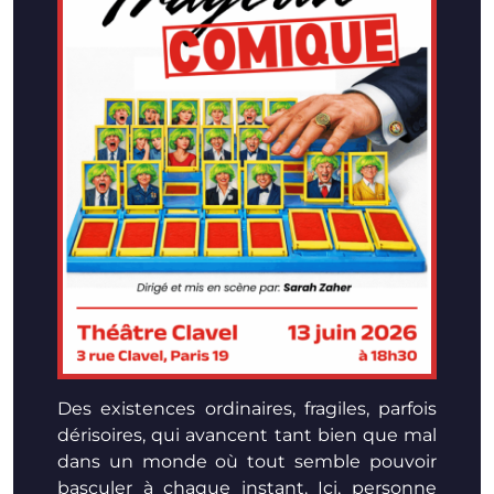
Des existences ordinaires, fragiles, parfois
dérisoires, qui avancent tant bien que mal
dans un monde où tout semble pouvoir
basculer à chaque instant. Ici, personne