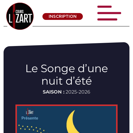
INSCRIPTION
Le Songe d’une
nuit d’été
SAISON :
2025-2026