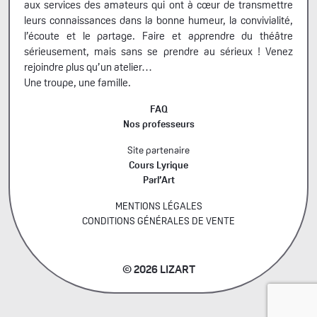
aux services des amateurs qui ont à cœur de transmettre
leurs connaissances dans la bonne humeur, la convivialité,
l’écoute et le partage. Faire et apprendre du théâtre
sérieusement, mais sans se prendre au sérieux ! Venez
rejoindre plus qu’un atelier…
Une troupe, une famille.
FAQ
Nos professeurs
Site partenaire
Cours Lyrique
Parl’Art
MENTIONS LÉGALES
CONDITIONS GÉNÉRALES DE VENTE
© 2026 LIZART