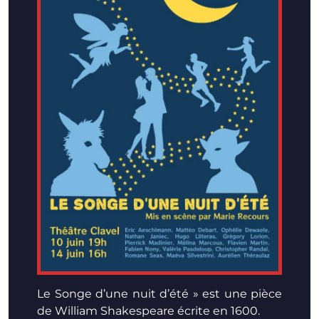
Le Songe d’une nuit d’été » est une pièce
de William Shakespeare écrite en 1600.