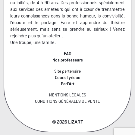
ou initiés, de 4 à 90 ans. Des professionnels spécialement
aux services des amateurs qui ont à cœur de transmettre
leurs connaissances dans la bonne humeur, la convivialité,
l’écoute et le partage. Faire et apprendre du théâtre
sérieusement, mais sans se prendre au sérieux ! Venez
rejoindre plus qu’un atelier…
Une troupe, une famille.
FAQ
Nos professeurs
Site partenaire
Cours Lyrique
Parl’Art
MENTIONS LÉGALES
CONDITIONS GÉNÉRALES DE VENTE
© 2026 LIZART