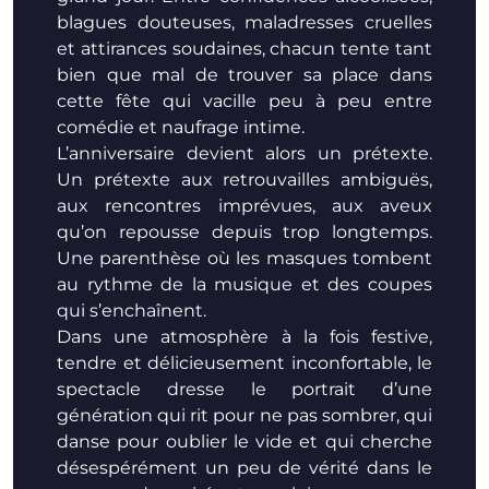
blagues douteuses, maladresses cruelles
et attirances soudaines, chacun tente tant
bien que mal de trouver sa place dans
cette fête qui vacille peu à peu entre
comédie et naufrage intime.
L’anniversaire devient alors un prétexte.
Un prétexte aux retrouvailles ambiguës,
aux rencontres imprévues, aux aveux
qu’on repousse depuis trop longtemps.
Une parenthèse où les masques tombent
au rythme de la musique et des coupes
qui s’enchaînent.
Dans une atmosphère à la fois festive,
tendre et délicieusement inconfortable, le
spectacle dresse le portrait d’une
génération qui rit pour ne pas sombrer, qui
danse pour oublier le vide et qui cherche
désespérément un peu de vérité dans le