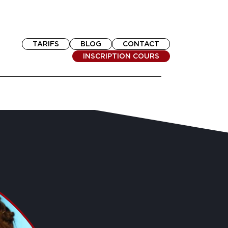
TARIFS
BLOG
CONTACT
INSCRIPTION COURS