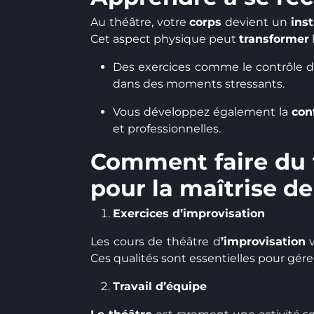
Au théâtre, votre
corps
devient un
ins
Cet aspect physique peut
transformer
Des exercices comme le contrôle de
dans des moments stressants.
Vous développez également la
con
et professionnelles.
Comment faire du 
pour la maîtrise de
Exercices d’improvisation
Les cours de théâtre d
’improvisation
v
Ces qualités sont essentielles pour gére
Travail d’équipe