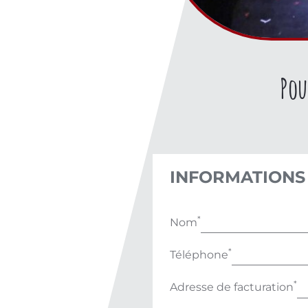
Pou
INFORMATIONS
*
Nom
*
Téléphone
*
Adresse de facturation