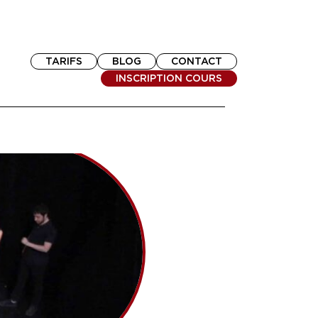
TARIFS
BLOG
CONTACT
INSCRIPTION COURS