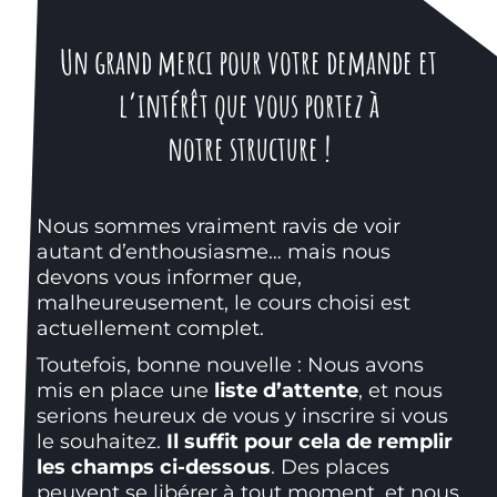
Un grand merci pour votre demande et
l’intérêt que vous portez à
notre
structure
!
Nous sommes vraiment ravis de voir
autant d’enthousiasme… mais nous
devons vous informer que,
malheureusement, le cours choisi est
actuellement complet.
Toutefois, bonne nouvelle : Nous avons
mis en place une
liste d’attente
, et nous
serions heureux de vous y inscrire si vous
le souhaitez.
Il suffit pour cela de remplir
les champs ci-dessous
. Des places
peuvent se libérer à tout moment, et nous