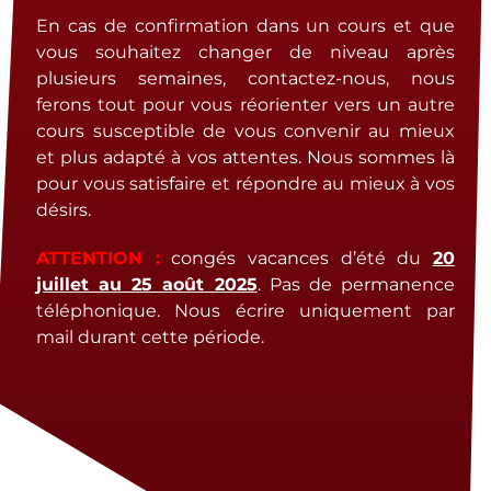
En cas de confirmation dans un cours et que
vous souhaitez changer de niveau après
plusieurs semaines, contactez-nous, nous
ferons tout pour vous réorienter vers un autre
cours susceptible de vous convenir au mieux
et plus adapté à vos attentes. Nous sommes là
pour vous satisfaire et répondre au mieux à vos
désirs.
ATTENTION :
congés vacances d’été du
20
juillet au 25 août 2025
. Pas de permanence
téléphonique. Nous écrire uniquement par
mail durant cette période.