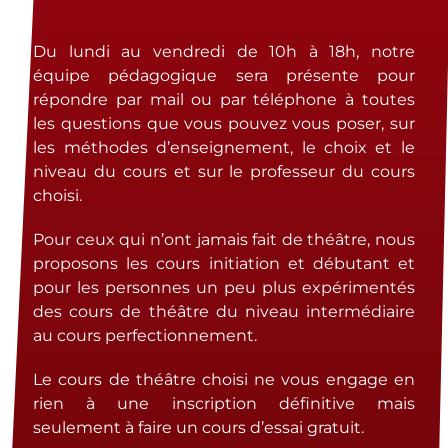
Du lundi au vendredi de 10h à 18h, notre
équipe pédagogique sera présente pour
répondre par mail ou par téléphone à toutes
les questions que vous pouvez vous poser, sur
les méthodes d’enseignement, le choix et le
niveau du cours et sur le professeur du cours
choisi.
Pour ceux qui n’ont jamais fait de théâtre, nous
proposons les cours initiation et débutant et
pour les personnes un peu plus expérimentés
des cours de théâtre du niveau intermédiaire
au cours perfectionnement.
Le cours de théâtre choisi ne vous engage en
rien à une inscription définitive mais
seulement à faire un cours d’essai gratuit.