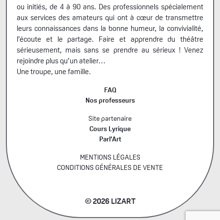
ou initiés, de 4 à 90 ans. Des professionnels spécialement
aux services des amateurs qui ont à cœur de transmettre
leurs connaissances dans la bonne humeur, la convivialité,
l’écoute et le partage. Faire et apprendre du théâtre
sérieusement, mais sans se prendre au sérieux ! Venez
rejoindre plus qu’un atelier…
Une troupe, une famille.
FAQ
Nos professeurs
Site partenaire
Cours Lyrique
Parl’Art
MENTIONS LÉGALES
CONDITIONS GÉNÉRALES DE VENTE
© 2026 LIZART