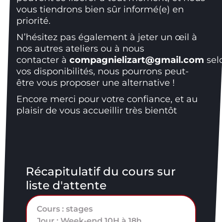
vous tiendrons bien sûr informé(e) en
priorité.
N’hésitez pas également à jeter un œil à
nos autres ateliers ou à nous
contacter à
compagnielizart@gmail.com
sel
vos disponibilités, nous pourrons peut-
être vous proposer une alternative !
Encore merci pour votre confiance, et au
plaisir de vous accueillir très bientôt
Récapitulatif du cours sur
liste d'attente