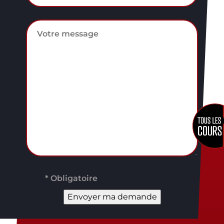
* Obligatoire